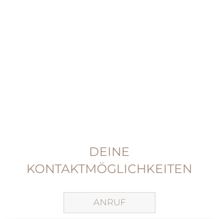
DEINE
KONTAKTMÖGLICHKEITEN
ANRUF