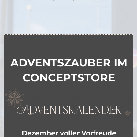
ADVENTSZAUBER IM
CONCEPTSTORE
Adventskalender
Dezember voller Vorfreude