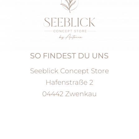
SO FINDEST DU UNS
Seeblick Concept Store
Hafenstraße 2
04442 Zwenkau