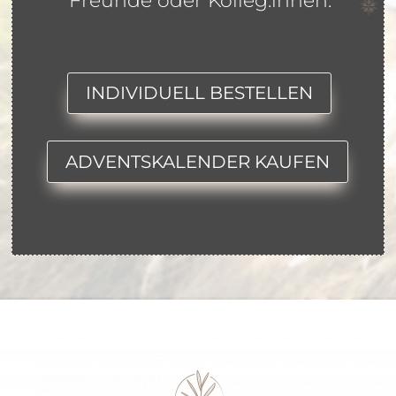
Freunde oder Kolleg:innen.
INDIVIDUELL BESTELLEN
ADVENTSKALENDER KAUFEN